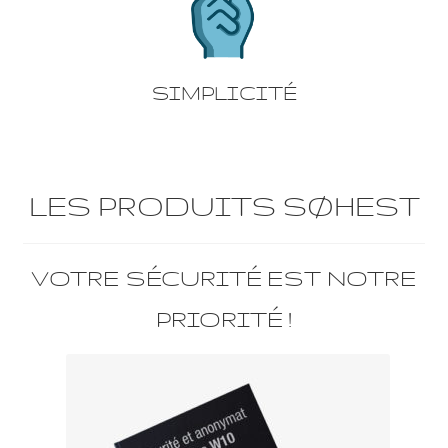
SIMPLICITÉ
LES PRODUITS SØHEST
VOTRE SÉCURITÉ EST NOTRE
PRIORITÉ !