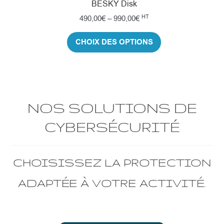
BESKY Disk
HT
490,00
€
–
990,00
€
CHOIX DES OPTIONS
NOS SOLUTIONS DE
CYBERSÉCURITÉ
CHOISISSEZ LA PROTECTION
ADAPTÉE À VOTRE ACTIVITÉ.