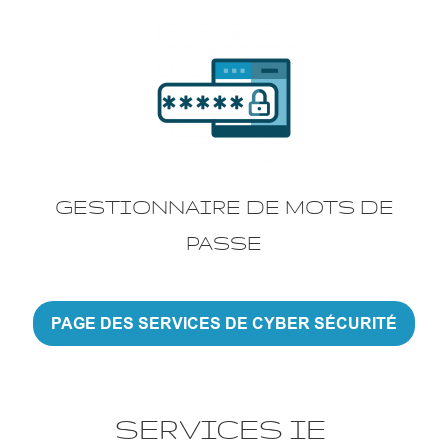
GESTIONNAIRE DE MOTS DE
PASSE
PAGE DES SERVICES DE CYBER SÉCURITÉ
SERVICES IE