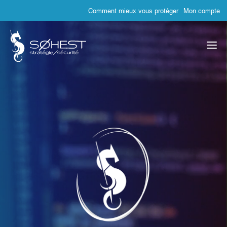
Comment mieux vous protéger
Mon compte