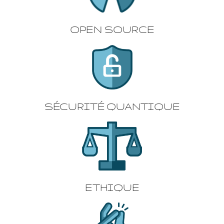
OPEN SOURCE
SÉCURITÉ QUANTIQUE
ETHIQUE