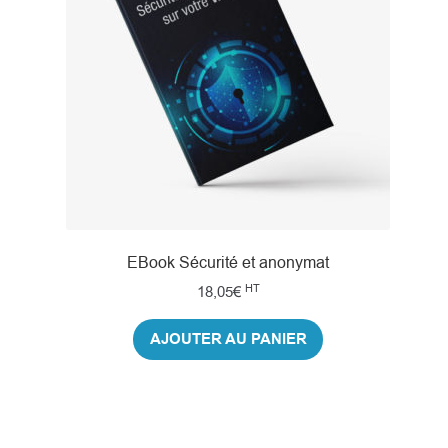
EBook Sécurité et anonymat
HT
18,05
€
AJOUTER AU PANIER