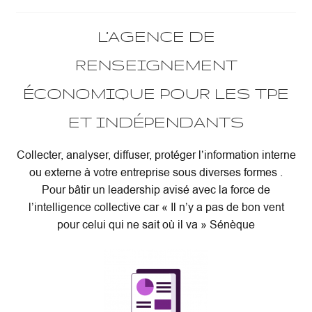
L’AGENCE DE
RENSEIGNEMENT
ÉCONOMIQUE POUR LES TPE
ET INDÉPENDANTS
Collecter, analyser, diffuser, protéger l’information interne
ou externe à votre entreprise sous diverses formes .
Pour bâtir un leadership avisé avec la force de
l’intelligence collective car « Il n’y a pas de bon vent
pour celui qui ne sait où il va » Sénèque