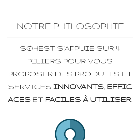
NOTRE PHILOSOPHIE
SØHEST S’APPUIE SUR 4
PILIERS POUR VOUS
PROPOSER DES PRODUITS ET
SERVICES
INNOVANTS
,
EFFIC
ACES
ET
FACILES À UTILISER
.