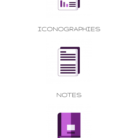
ICONOGRAPHIES
NOTES