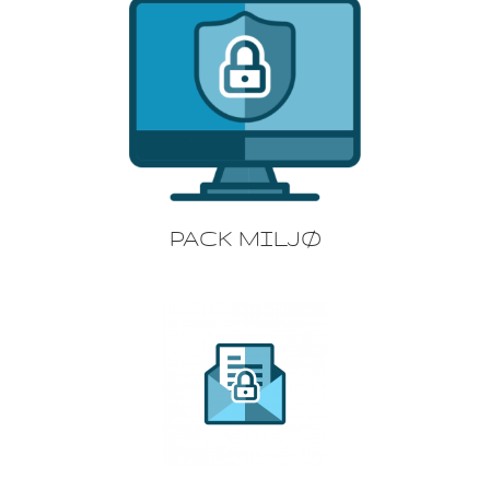
PACK MILJØ