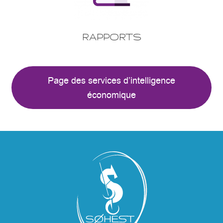
RAPPORTS
Page des services d’intelligence
économique