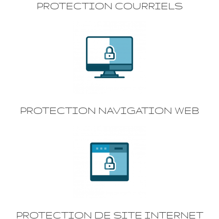
PROTECTION COURRIELS
PROTECTION NAVIGATION WEB
PROTECTION DE SITE INTERNET